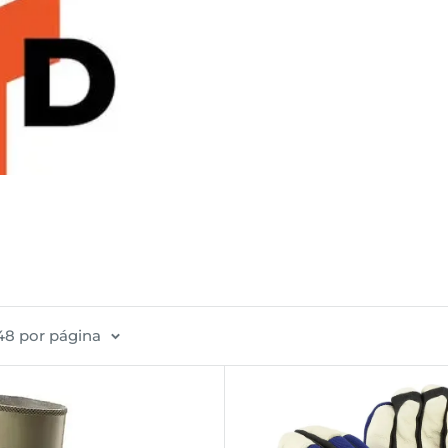
48 por página