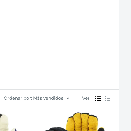
Ordenar por: Más vendidos
Ver