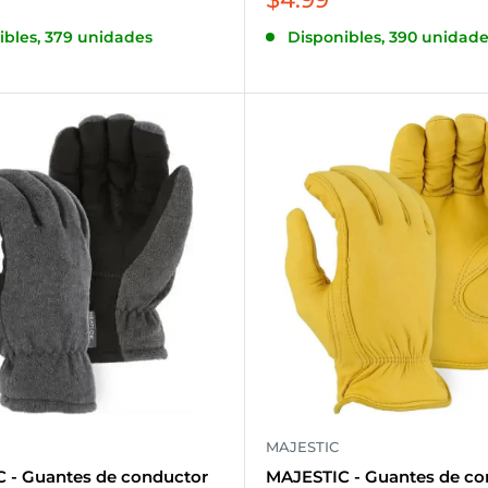
de
ibles, 379 unidades
Disponibles, 390 unidade
venta
MAJESTIC
 - Guantes de conductor
MAJESTIC - Guantes de co