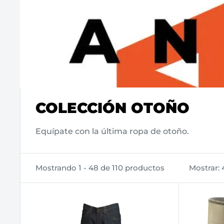
COLECCIÓN OTOÑO
Equípate con la última ropa de otoño.
Mostrando 1 - 48 de 110 productos
Mostrar: 